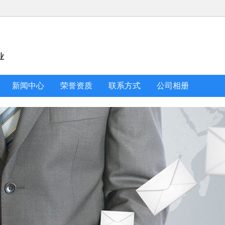
业
新闻中心
荣誉资质
联系方式
公司相册