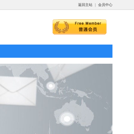
返回主站
|
会员中心